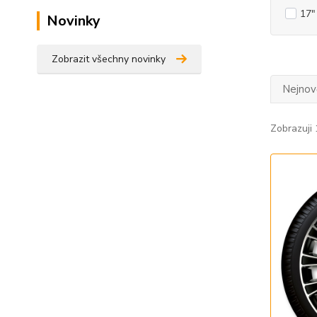
17"
Novinky
Zobrazit všechny novinky
Nejnově
Zobrazuji 