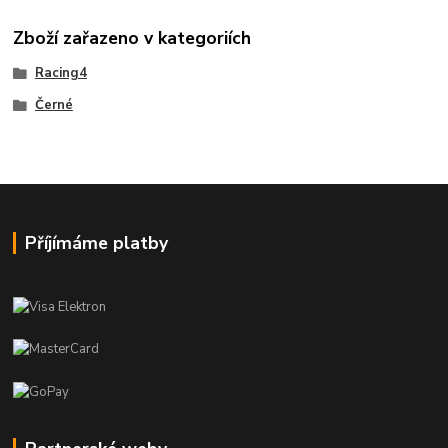
Zboží zařazeno v kategoriích
Racing4
Černé
Příjímáme platby