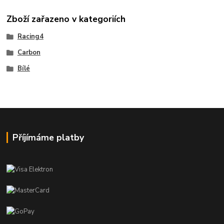
Zboží zařazeno v kategoriích
Racing4
Carbon
Bílé
Příjímáme platby