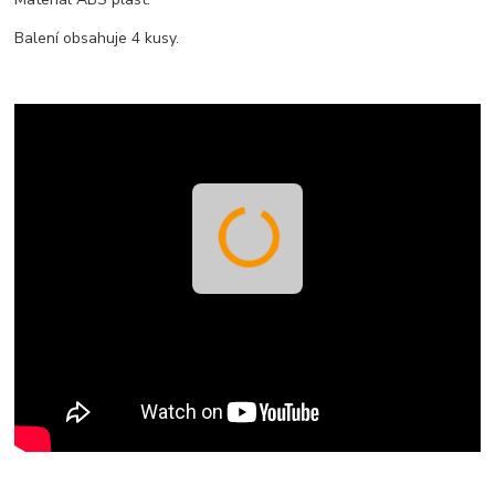
Balení obsahuje 4 kusy.