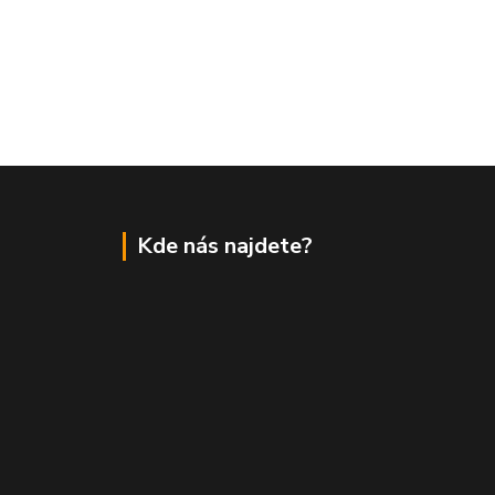
Kde nás najdete?