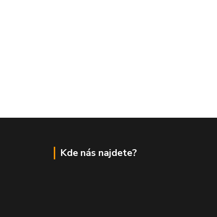
Kde nás najdete?