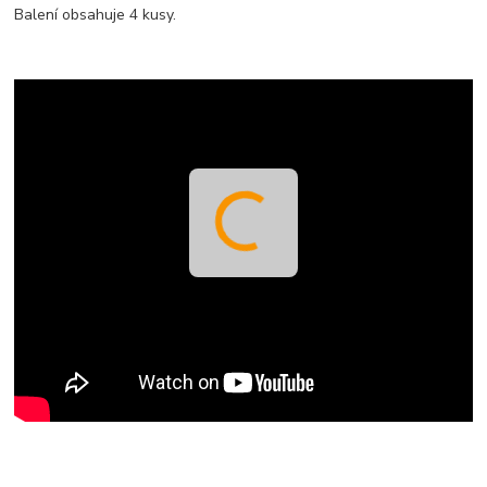
Balení obsahuje 4 kusy.