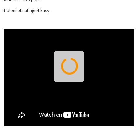
Balení obsahuje 4 kusy.