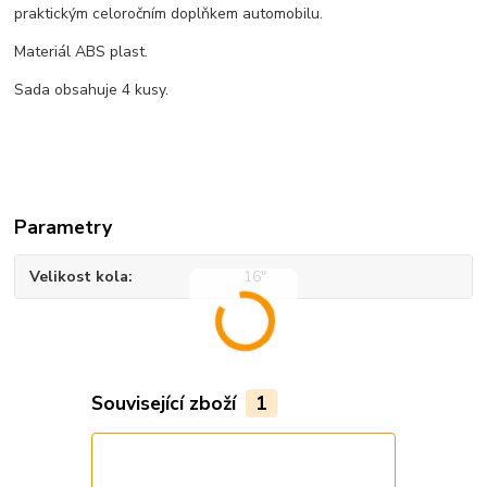
praktickým celoročním doplňkem automobilu.
Materiál ABS plast.
Sada obsahuje 4 kusy.
Parametry
Velikost kola
16"
Související zboží
1