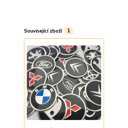
Související zboží
1