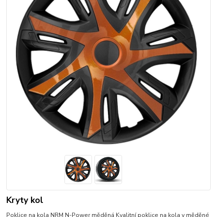
Kryty kol
Poklice na kola NRM N-Power měděná Kvalitní poklice na kola v měděné