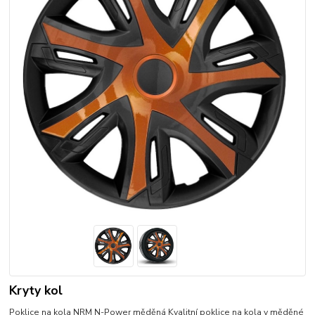
Kryty kol
Poklice na kola NRM N-Power měděná Kvalitní poklice na kola v měděné