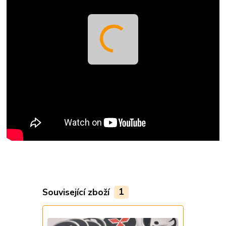
Související zboží
1