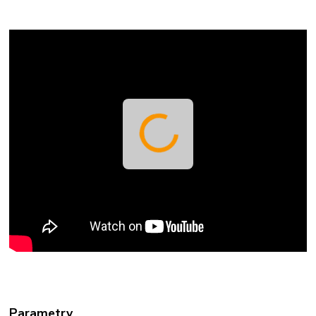
Parametry