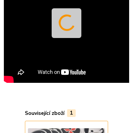
Související zboží
1