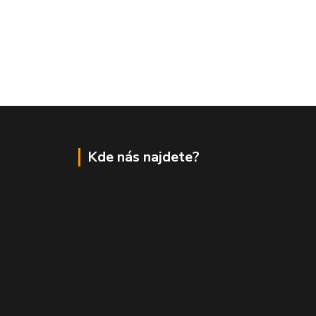
Kde nás najdete?