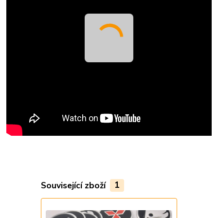
Související zboží
1