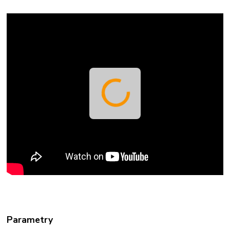
Parametry