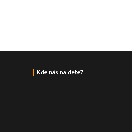
Kde nás najdete?