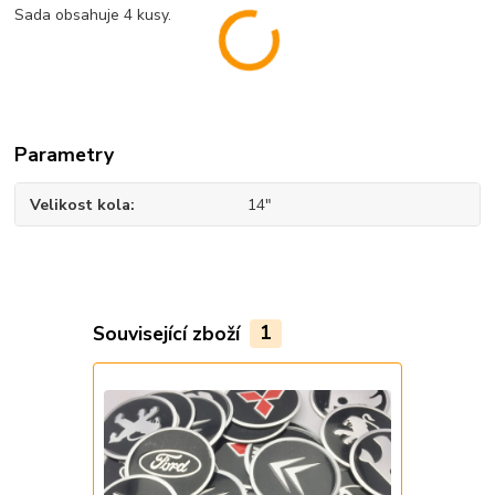
Sada obsahuje 4 kusy.
Parametry
Velikost kola
14"
Související zboží
1