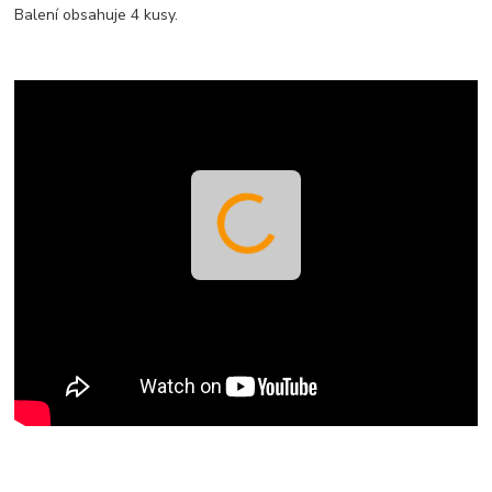
Balení obsahuje 4 kusy.