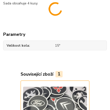
Sada obsahuje 4 kusy.
Parametry
Velikost kola
15"
Související zboží
1