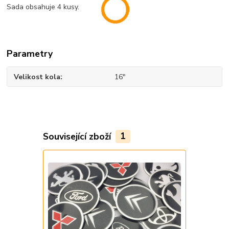
Sada obsahuje 4 kusy.
Parametry
Velikost kola
16"
Související zboží
1