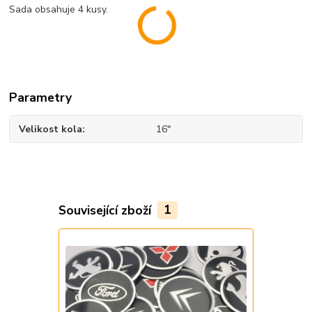
Sada obsahuje 4 kusy.
Parametry
Velikost kola
16"
Související zboží
1