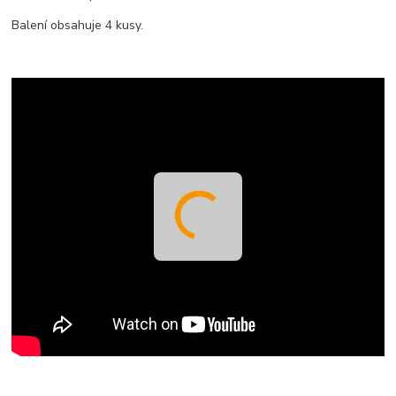
Balení obsahuje 4 kusy.