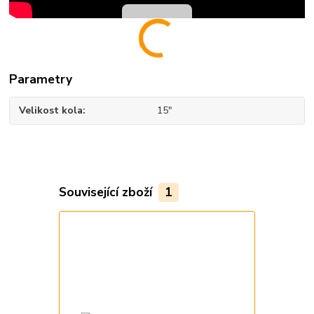
Parametry
Velikost kola
15"
Související zboží
1