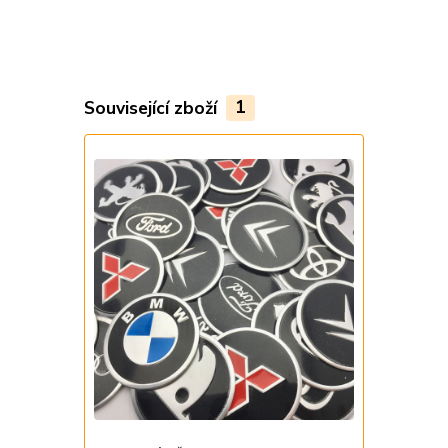
Související zboží
1