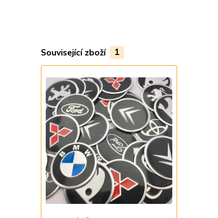
Související zboží
1