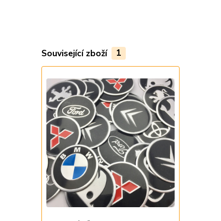
Související zboží
1